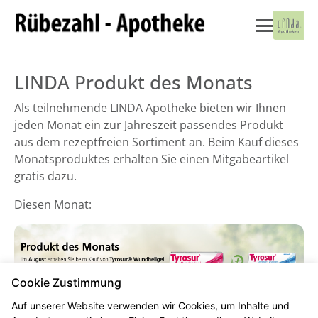
LINDA Produkt des Monats
Als teilnehmende LINDA Apotheke bieten wir Ihnen
jeden Monat ein zur Jahreszeit passendes Produkt
aus dem rezeptfreien Sortiment an. Beim Kauf dieses
Monatsproduktes erhalten Sie einen Mitgabeartikel
gratis dazu.
Diesen Monat:
Cookie Zustimmung
Auf unserer Website verwenden wir Cookies, um Inhalte und